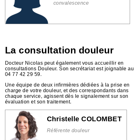
convalescence
La consultation douleur
Docteur Nicolas peut également vous accueillir en
consultations Douleur. Son secrétariat est joignable au
04 77 42 29 59.
Une équipe de deux infirmières dédiées à la prise en
charge de votre douleur, et des correspondants dans
chaque service, agissent dès le signalement sur son
évaluation et son traitement.
Christelle COLOMBET
Référente douleur