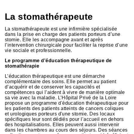
La stomathérapeute
La stomathérapeute est une infirmière spécialisée
dans la prise en charge des patients porteurs d’une
stomie. Elle les accompagne avant et après
l’intervention chirurgicale pour faciliter la reprise d’une
vie sociale et professionnelle.
Le programme d'éducation thérapeutique de
stomathérapie
L’éducation thérapeutique est une démarche
complémentaire des soins. Elle permet au patient
d’acquérir et de conserver les capacités et
compétences qui l’aident à vivre de manière optimale
sa vie avec la maladie. L’Hôpital Privé de la Loire
propose un programme d'éducation thérapeutique pour
les patients des patients atteints de cancers coliques
et urologiques porteurs d'une stomie. Des locaux
spécifiques leur sont dédiés pour l’accueil en dehors
des hospitalisations. Elles peuvent aussi intervenir
dans les chambres au cours des séjours. Des séances