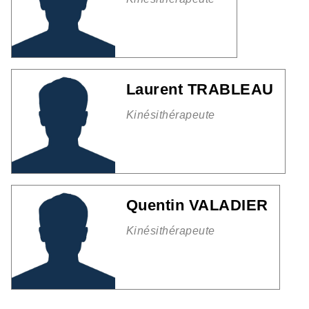
Laurent TRABLEAU
Kinésithérapeute
Quentin VALADIER
Kinésithérapeute