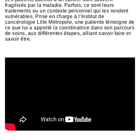
fragilisés par la maladie. Parfois, ce sont leurs
traitements ou un contexte personnel qui les rendent
vulnérables. Prise en charge à l’Institut de
cancérologie Lille Métropole, une patiente témoigne de
ce que lui a apporté la coordinatrice dans son parcours
de soins, aux différentes étapes, alliant savoir-faire et
savoir être.