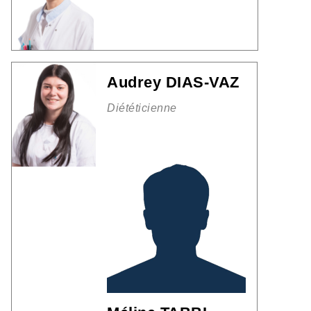
Audrey DIAS-VAZ
Diététicienne