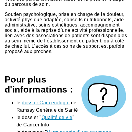
du parcours de soin.
Soutien psychologique, prise en charge de la douleur,
activité physique adaptée, conseils nutritionnels, aide
administrative, soins esthétiques, accompagnement
social, aide à la reprise d’une activité professionnelle,
lien avec des associations de patients sont disponibles
au sein même de l’établissement du patient, ou à côté
de chez lui. L’accès à ces soins de support est parfois
proposé aux proches.
Pour plus
d'informations :
le
dossier Cancérologie
de
Ramsay Générale de Santé
le dossier "
Qualité de vie
"
de Cancer Info,