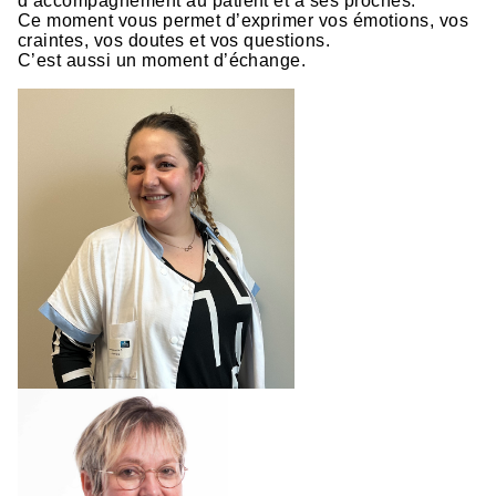
d’accompagnement au patient et à ses proches.
Ce moment vous permet d’exprimer vos émotions, vos
craintes, vos doutes et vos questions.
C’est aussi un moment d’échange.