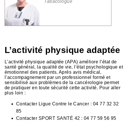
Tabacologue
L’activité physique adaptée
L’activité physique adaptée (APA) améliore l’état de
santé général, la qualité de vie, l’état psychologique et
émotionnel des patients. Après avis médical,
l’accompagnement par un professionnel formé et
sensibilisé aux problèmes de la cancérologie permet
de pratiquer en toute sécurité cette activité. Pour aller
plus loin :
Contacter Ligue Contre le Cancer : 04 77 32 32
85
Contacter SPORT SANTÉ 42 : 04 77 59 56 95