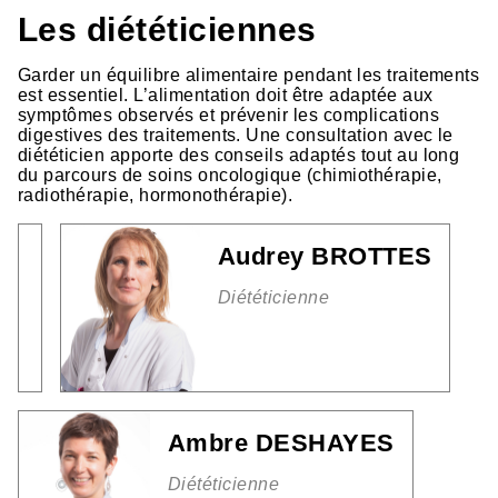
Les diététiciennes
Garder un équilibre alimentaire pendant les traitements
est essentiel. L’alimentation doit être adaptée aux
symptômes observés et prévenir les complications
digestives des traitements. Une consultation avec le
diététicien apporte des conseils adaptés tout au long
du parcours de soins oncologique (chimiothérapie,
radiothérapie, hormonothérapie).
Audrey BROTTES
Diététicienne
Ambre DESHAYES
Diététicienne