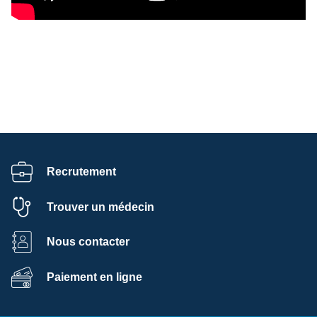
Recrutement
Trouver un médecin
Nous contacter
Paiement en ligne