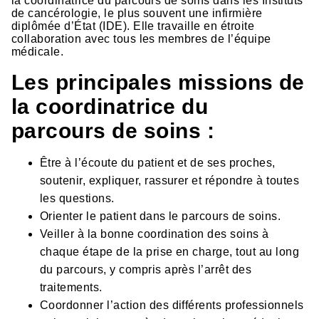
la coordinatrice du parcours de soins dans les Instituts
de cancérologie, le plus souvent une infirmière
diplômée d’État (IDE). Elle travaille en étroite
collaboration avec tous les membres de l’équipe
médicale.
Les principales missions de
la coordinatrice du
parcours de soins :
Être à l’écoute du patient et de ses proches,
soutenir, expliquer, rassurer et répondre à toutes
les questions.
Orienter le patient dans le parcours de soins.
Veiller à la bonne coordination des soins à
chaque étape de la prise en charge, tout au long
du parcours, y compris après l’arrêt des
traitements.
Coordonner l’action des différents professionnels