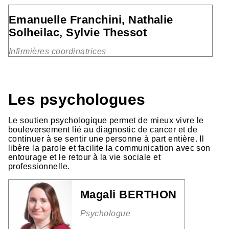
Emanuelle Franchini, Nathalie
Solheilac, Sylvie Thessot
Infirmières coordinatrices
Les psychologues
Le soutien psychologique permet de mieux vivre le
bouleversement lié au diagnostic de cancer et de
continuer à se sentir une personne à part entière. Il
libère la parole et facilite la communication avec son
entourage et le retour à la vie sociale et
professionnelle.
Magali BERTHON
Psychologue