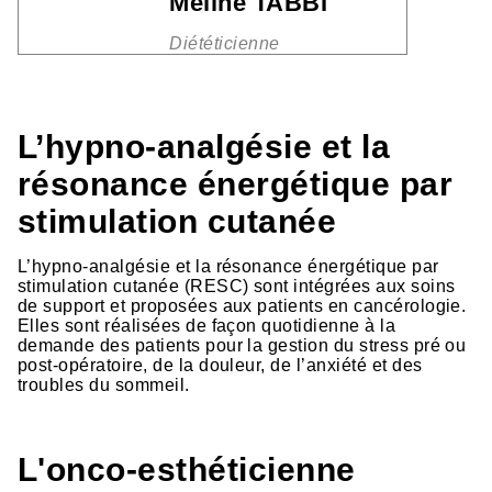
Méline TABBI
Diététicienne
L’hypno-analgésie et la
résonance énergétique par
stimulation cutanée
L’hypno-analgésie et la résonance énergétique par
stimulation cutanée (RESC) sont intégrées aux soins
de support et proposées aux patients en cancérologie.
Elles sont réalisées de façon quotidienne à la
demande des patients pour la gestion du stress pré ou
post-opératoire, de la douleur, de l’anxiété et des
troubles du sommeil.
L'onco-esthéticienne