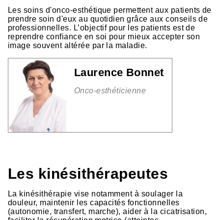
Les soins d'onco-esthétique permettent aux patients de
prendre soin d'eux au quotidien grâce aux conseils de
professionnelles. L’objectif pour les patients est de
reprendre confiance en soi pour mieux accepter son
image souvent altérée par la maladie.
Laurence Bonnet
Onco-esthéticienne
Les kinésithérapeutes
La kinésithérapie vise notamment à soulager la
douleur, maintenir les capacités fonctionnelles
(autonomie, transfert, marche), aider à la cicatrisation,