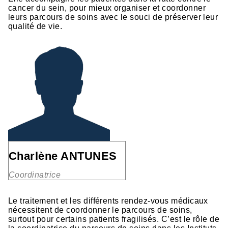
cancer du sein, pour mieux organiser et coordonner
leurs parcours de soins avec le souci de préserver leur
qualité de vie.
Charlène ANTUNES
Coordinatrice
Le traitement et les différents rendez-vous médicaux
nécessitent de coordonner le parcours de soins,
surtout pour certains patients fragilisés. C’est le rôle de