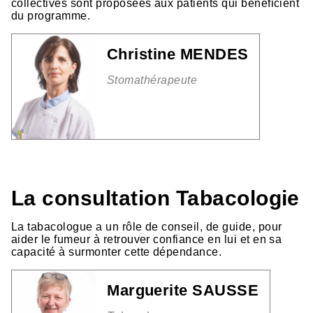
collectives sont proposées aux patients qui bénéficient
du programme.
Christine MENDES
Stomathérapeute
La consultation Tabacologie
La tabacologue a un rôle de conseil, de guide, pour
aider le fumeur à retrouver confiance en lui et en sa
capacité à surmonter cette dépendance.
Marguerite SAUSSE