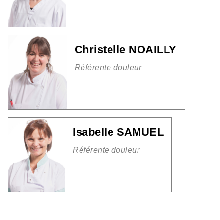
Christelle NOAILLY
Référente douleur
Isabelle SAMUEL
Référente douleur