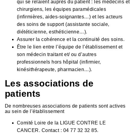
qui se relaient auprès du patient : les médecins et
chirurgiens, les équipes paramédicales
(infirmières, aides-soignantes…) et les acteurs
des soins de support (assistante sociale,
diététicienne, esthéticienne…).
Assurer la cohérence et la continuité des soins.
Être le lien entre l’équipe de l’établissement et
son médecin traitant et/ ou d’autres
professionnels hors hôpital (infirmier,
kinésithérapeute, pharmacien…).
Les associations de
patients
De nombreuses associations de patients sont actives
au sein de l’établissement
Comité Loire de la LIGUE CONTRE LE
CANCER. Contact : 04 77 32 32 85.