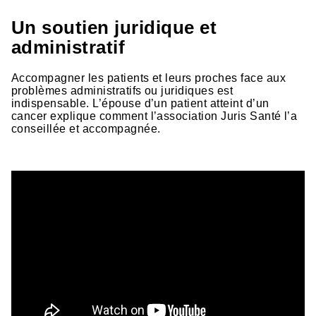
Un soutien juridique et
administratif
Accompagner les patients et leurs proches face aux
problèmes administratifs ou juridiques est
indispensable. L’épouse d’un patient atteint d’un
cancer explique comment l’association Juris Santé l’a
conseillée et accompagnée.