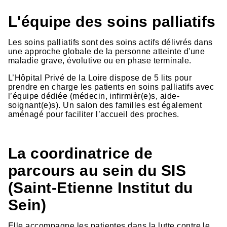
L'équipe des soins palliatifs
Les soins palliatifs sont des soins actifs délivrés dans
une approche globale de la personne atteinte d'une
maladie grave, évolutive ou en phase terminale.
L’Hôpital Privé de la Loire dispose de 5 lits pour
prendre en charge les patients en soins palliatifs avec
l’équipe dédiée (médecin, infirmièr(e)s, aide-
soignant(e)s). Un salon des familles est également
aménagé pour faciliter l’accueil des proches.
La coordinatrice de
parcours au sein du SIS
(Saint-Etienne Institut du
Sein)
Elle accompagne les patientes dans la lutte contre le