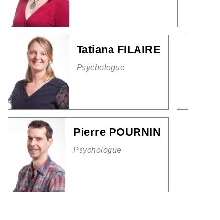
Tatiana FILAIRE
Psychologue
Pierre POURNIN
Psychologue