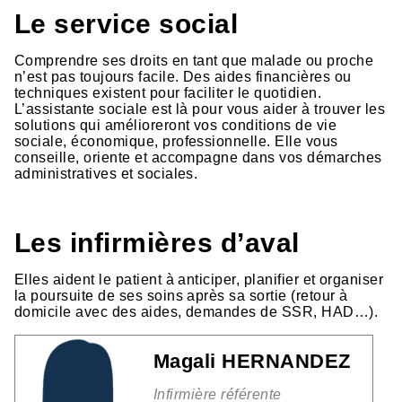
Le service social
Comprendre ses droits en tant que malade ou proche
n’est pas toujours facile. Des aides financières ou
techniques existent pour faciliter le quotidien.
L’assistante sociale est là pour vous aider à trouver les
solutions qui amélioreront vos conditions de vie
sociale, économique, professionnelle. Elle vous
conseille, oriente et accompagne dans vos démarches
administratives et sociales.
Les infirmières d’aval
Elles aident le patient à anticiper, planifier et organiser
la poursuite de ses soins après sa sortie (retour à
domicile avec des aides, demandes de SSR, HAD…).
Magali HERNANDEZ
Infirmière référente