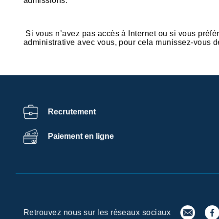
admissions.
Si vous n’avez pas accès à Internet ou si vous préfé
administrative avec vous, pour cela munissez-vous d
Recrutement
Paiement en ligne
Retrouvez nous sur les réseaux sociaux