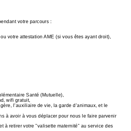
endant votre parcours :
 ou votre attestation AME (si vous êtes ayant droit),
plémentaire Santé (Mutuelle),
 wifi gratuit,
gère, l’auxiliaire de vie, la garde d’animaux, et le
s à avoir à vous déplacer pour nous le faire parvenir
 à retirer votre "valisette maternité" au service des