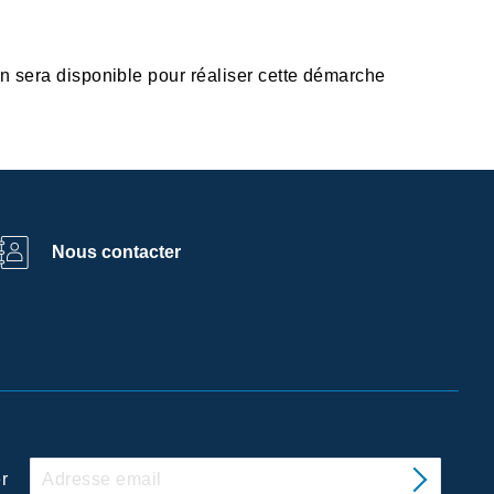
n sera disponible pour réaliser cette démarche
Nous contacter
r