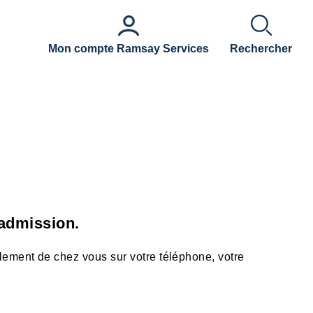
Mon compte Ramsay Services
Rechercher
 admission.
illement de chez vous sur votre téléphone, votre