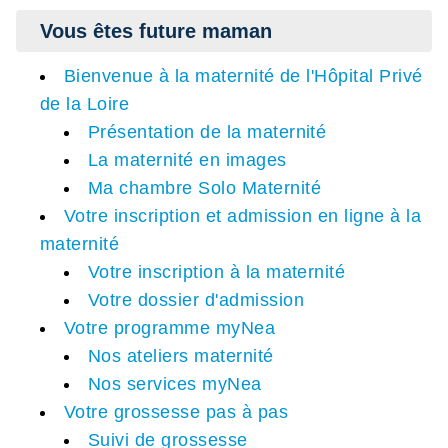
Vous êtes future maman
Bienvenue à la maternité de l'Hôpital Privé
de la Loire
Présentation de la maternité
La maternité en images
Ma chambre Solo Maternité
Votre inscription et admission en ligne à la
maternité
Votre inscription à la maternité
Votre dossier d'admission
Votre programme myNea
Nos ateliers maternité
Nos services myNea
Votre grossesse pas à pas
Suivi de grossesse