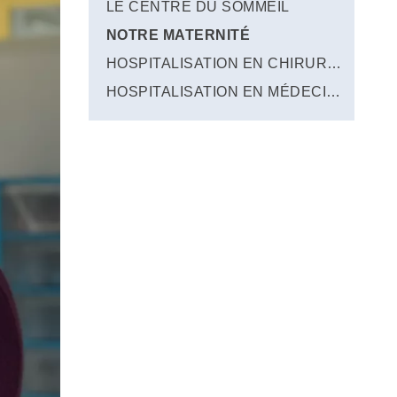
LE CENTRE DU SOMMEIL
NOTRE MATERNITÉ
HOSPITALISATION EN CHIRURGIE
HOSPITALISATION EN MÉDECINE