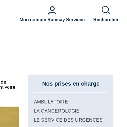
Mon compte Ramsay Services
Rechercher
 de
Nos prises en charge
nt votre
AMBULATOIRE
LA CANCEROLOGIE
LE SERVICE DES URGENCES