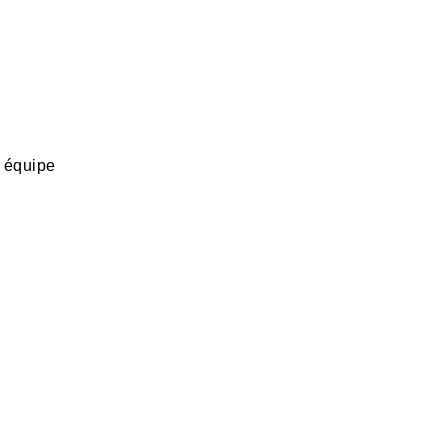
e équipe