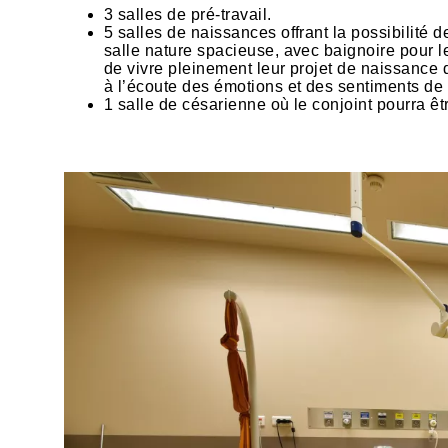
3 salles de pré-travail.
5 salles de naissances offrant la possibilité
salle nature spacieuse, avec baignoire pour
de vivre pleinement leur projet de naissance d
à l’écoute des émotions et des sentiments d
1 salle de césarienne où le conjoint pourra ê