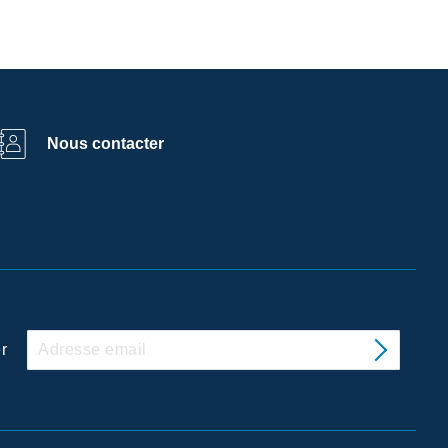
Nous contacter
r