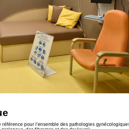
ue
 de référence pour l'ensemble des pathologies gynécologique