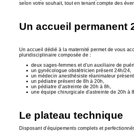
selon votre souhait, tout en tenant compte des éven
Un accueil permanent 
Un accueil dédié à la maternité permet de vous accu
pluridisciplinaire composée de :
deux sages-femmes et d'un auxiliaire de puéric
un gynécologue obstétricien présent 24h/24,
un médecin anesthésiste réanimateur présent 
un pédiatre présent de 8h à 20h,
un pédiatre d’astreinte de 20h à 8h,
une équipe chirurgicale d'astreinte de 20h à 
Le plateau technique
Disposant d'équipements complets et perfectionnés