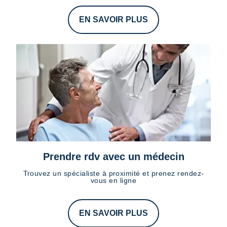
EN SAVOIR PLUS
Prendre rdv avec un médecin
Trouvez un spécialiste à proximité et prenez rendez-
vous en ligne
EN SAVOIR PLUS