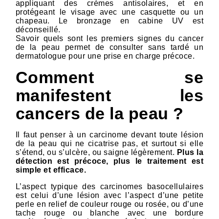
appliquant des crèmes antisolaires, et en
protégeant le visage avec une casquette ou un
chapeau. Le bronzage en cabine UV est
déconseillé.
Savoir quels sont les premiers signes du cancer
de la peau permet de consulter sans tardé un
dermatologue pour une prise en charge précoce.
Comment se
manifestent les
cancers de la peau ?
Il faut penser à un carcinome devant toute lésion
de la peau qui ne cicatrise pas, et surtout si elle
s’étend, ou s’ulcère, ou saigne légèrement.
Plus la
détection est précoce, plus le traitement est
simple et efficace.
L’aspect typique des carcinomes basocellulaires
est celui d’une lésion avec l’aspect d’une petite
perle en relief de couleur rouge ou rosée, ou d’une
tache rouge ou blanche avec une bordure