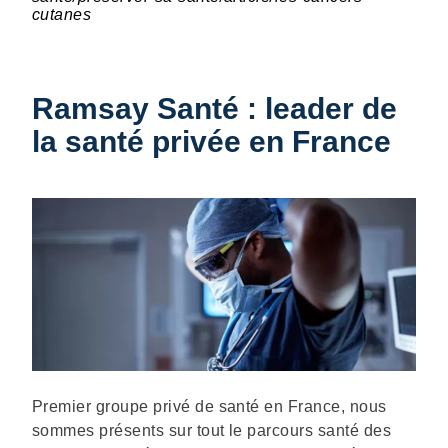
cutanes
Ramsay Santé : leader de
la santé privée en France
Description
Premier groupe privé de santé en France, nous
sommes présents sur tout le parcours santé des