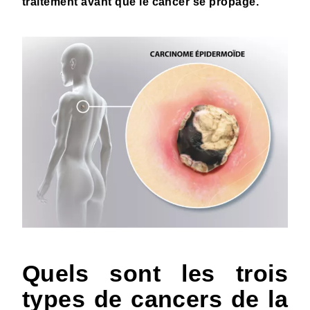
traitement avant que le cancer se propage.
Quels sont les trois
types de cancers de la