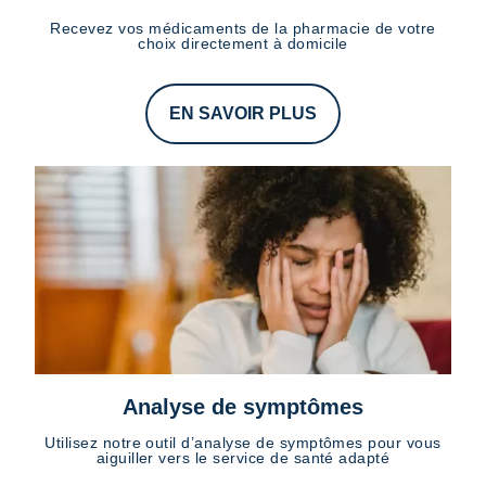
Recevez vos médicaments de la pharmacie de votre
choix directement à domicile
EN SAVOIR PLUS
Analyse de symptômes
Utilisez notre outil d’analyse de symptômes pour vous
aiguiller vers le service de santé adapté