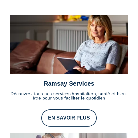
Ramsay Services
Découvrez tous nos services hospitaliers, santé et bien-
être pour vous faciliter le quotidien
EN SAVOIR PLUS