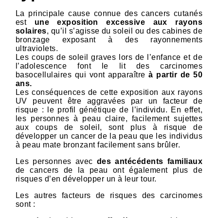
La principale cause connue des cancers cutanés
est
une exposition excessive aux rayons
solaires
, qu’il s’agisse du soleil ou des cabines de
bronzage exposant à des rayonnements
ultraviolets.
Les coups de soleil graves lors de l’enfance et de
l’adolescence font le lit des carcinomes
basocellulaires qui vont apparaître
à partir de 50
ans.
Les conséquences de cette exposition aux rayons
UV peuvent être aggravées par un facteur de
risque : le profil génétique de l’individu. En effet,
les personnes à peau claire, facilement sujettes
aux coups de soleil, sont plus à risque de
développer un cancer de la peau que les individus
à peau mate bronzant facilement sans brûler.
Les personnes avec
des antécédents familiaux
de cancers de la peau ont également plus de
risques d’en développer un à leur tour.
Les autres facteurs de risques des carcinomes
sont :