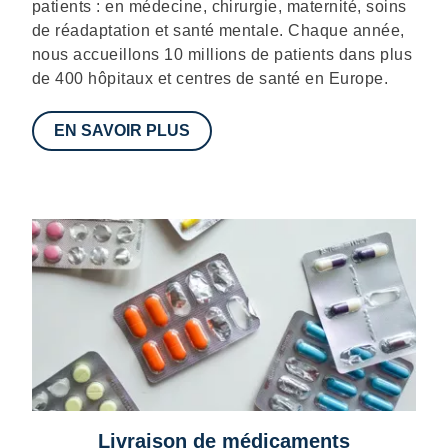
patients : en médecine, chirurgie, maternité, soins
de réadaptation et santé mentale. Chaque année,
nous accueillons 10 millions de patients dans plus
de 400 hôpitaux et centres de santé en Europe.
EN SAVOIR PLUS
Livraison de médicaments