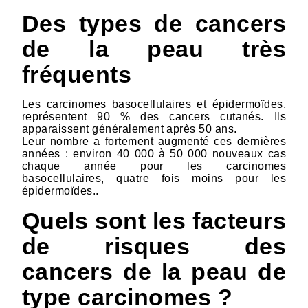
Des types de cancers
de la peau très
fréquents
Les carcinomes basocellulaires et épidermoïdes,
représentent 90 % des cancers cutanés. Ils
apparaissent généralement après 50 ans.
Leur nombre a fortement augmenté ces dernières
années : environ 40 000 à 50 000 nouveaux cas
chaque année pour les carcinomes
basocellulaires, quatre fois moins pour les
épidermoïdes..
Quels sont les facteurs
de risques des
cancers de la peau de
type carcinomes ?