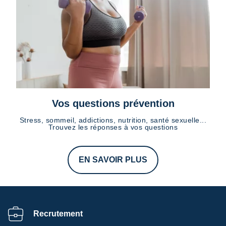
Vos questions prévention
Stress, sommeil, addictions, nutrition, santé sexuelle...
Trouvez les réponses à vos questions
EN SAVOIR PLUS
Recrutement