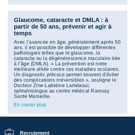
Glaucome, cataracte et DMLA : à
partir de 50 ans, prévenir et agir à
temps
Avec l'avancée en âge, généralement après 50
ans, il est possible de développer différentes
pathologies telles que le glaucome, la
cataracte ou la dégénérescence maculaire liée
à l’âge (DMLA). « La prévention est notre
meilleure alliée contre ces maladies oculaires.
Un diagnostic précoce permet souvent d'éviter
des complications irréversibles », souligne le
Docteur Zine-Labidine Lamdaoui,
ophtalmologue au centre médical Ramsay
Santé Marseille.
En savoir plus
Recrutement