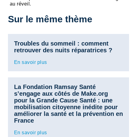
au réveil.
Sur le même thème
Troubles du sommeil : comment
retrouver des nuits réparatrices ?
En savoir plus
La Fondation Ramsay Santé
s’engage aux côtés de Make.org
pour la Grande Cause Santé : une
mobilisation citoyenne inédite pour
améliorer la santé et la prévention en
France
En savoir plus