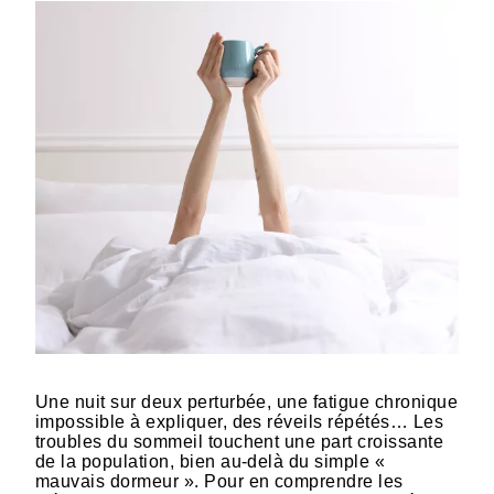
Une nuit sur deux perturbée, une fatigue chronique
impossible à expliquer, des réveils répétés… Les
troubles du sommeil touchent une part croissante
de la population, bien au-delà du simple «
mauvais dormeur ». Pour en comprendre les