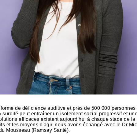
 forme de déficience auditive et près de 500 000 personnes 
 surdité peut entraîner un isolement social progressif et une
lutions efficaces existent aujourd'hui à chaque stade de la
ifs et les moyens d'agir, nous avons échangé avec le Dr Mic
ue du Mousseau (Ramsay Santé).