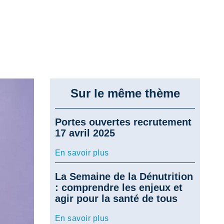
Sur le même thème
Portes ouvertes recrutement
17 avril 2025
En savoir plus
La Semaine de la Dénutrition
: comprendre les enjeux et
agir pour la santé de tous
En savoir plus