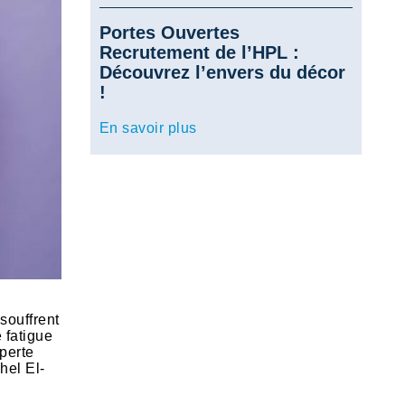
Portes Ouvertes
Recrutement de l’HPL :
Découvrez l’envers du décor
!
En savoir plus
souffrent
 fatigue
 perte
hel El-