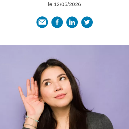
le 12/05/2026