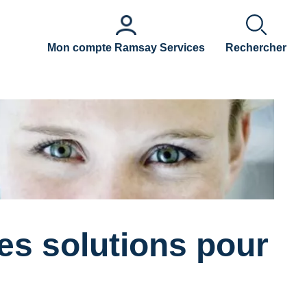
Mon compte Ramsay Services
Rechercher
les solutions pour