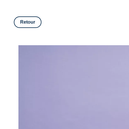
Retour